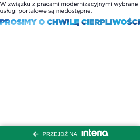
PRZEJDŹ NA