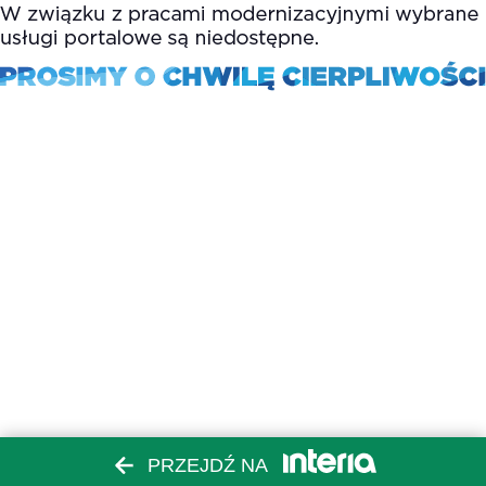
PRZEJDŹ NA