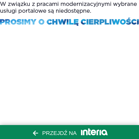
PRZEJDŹ NA