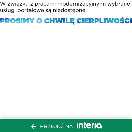
PRZEJDŹ NA