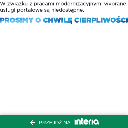
PRZEJDŹ NA