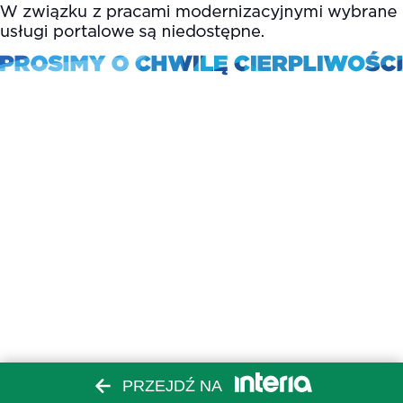
PRZEJDŹ NA