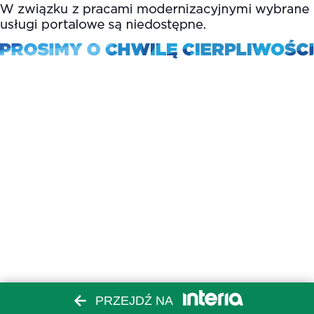
PRZEJDŹ NA