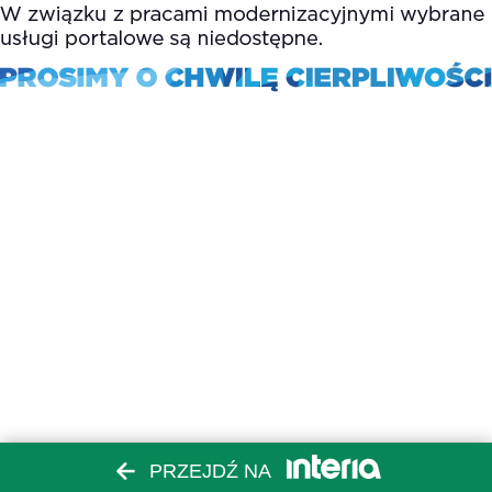
PRZEJDŹ NA