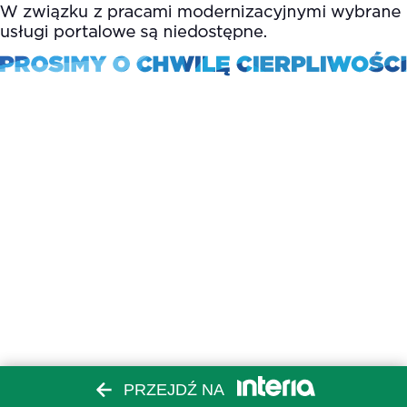
PRZEJDŹ NA