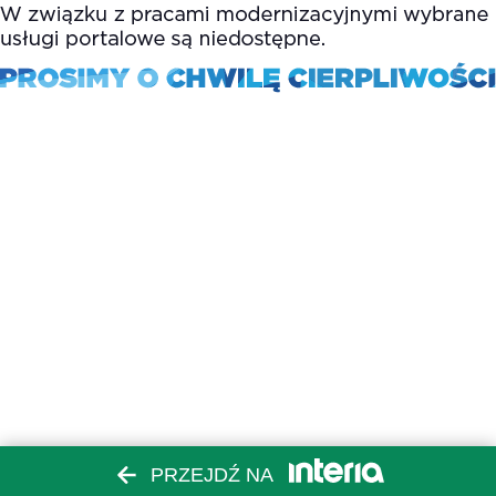
PRZEJDŹ NA