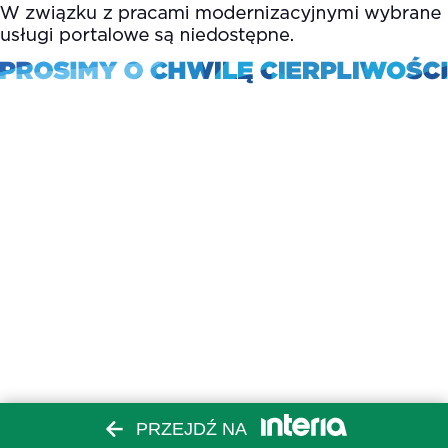
PRZEJDŹ NA