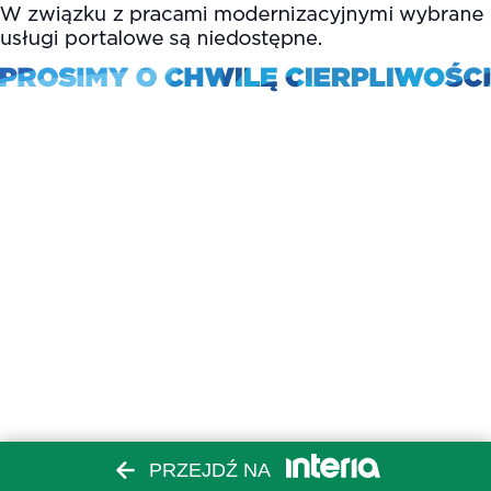
PRZEJDŹ NA