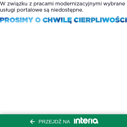
PRZEJDŹ NA