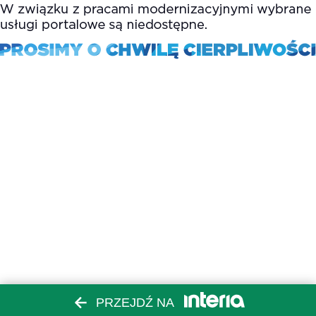
PRZEJDŹ NA