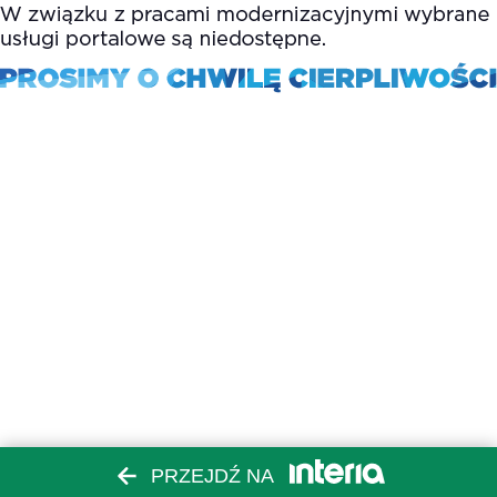
PRZEJDŹ NA