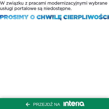
PRZEJDŹ NA