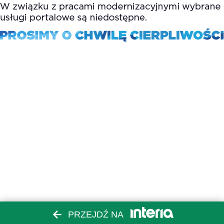
PRZEJDŹ NA