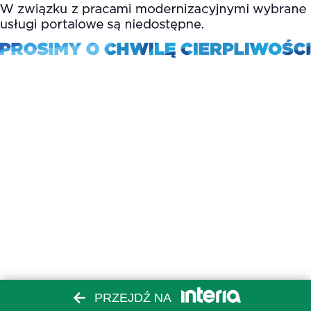
PRZEJDŹ NA