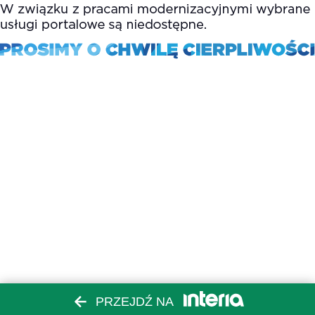
PRZEJDŹ NA