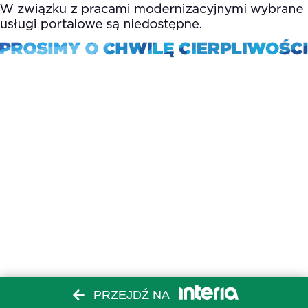
PRZEJDŹ NA