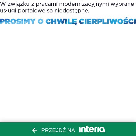
PRZEJDŹ NA