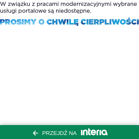
PRZEJDŹ NA