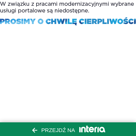
PRZEJDŹ NA