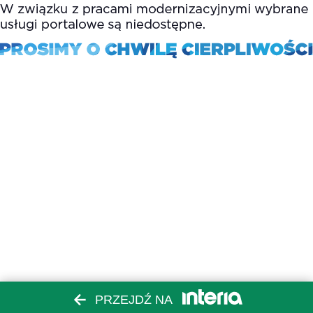
PRZEJDŹ NA