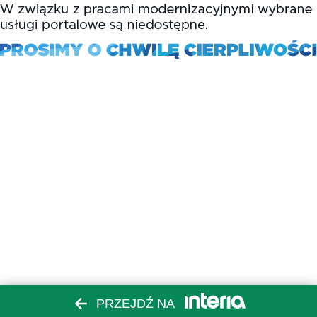
PRZEJDŹ NA