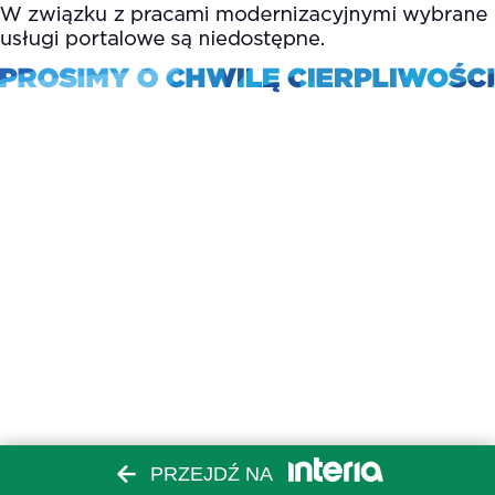
PRZEJDŹ NA