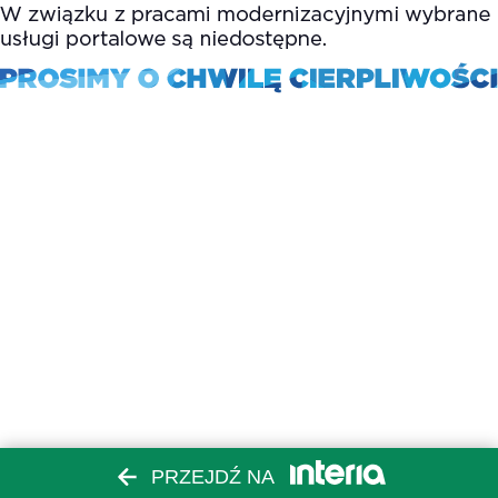
PRZEJDŹ NA