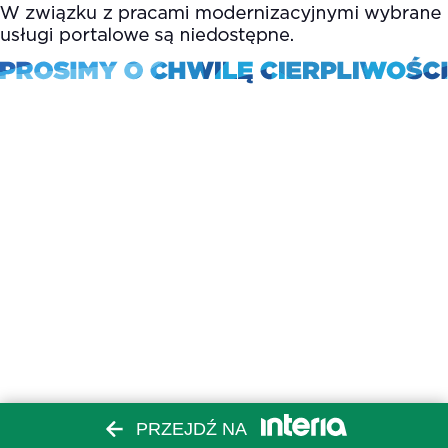
PRZEJDŹ NA