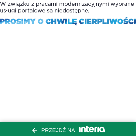
PRZEJDŹ NA