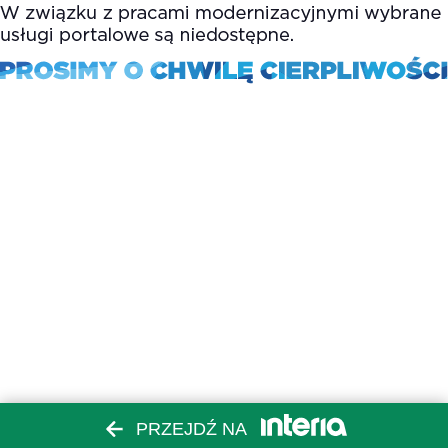
PRZEJDŹ NA