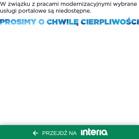
PRZEJDŹ NA