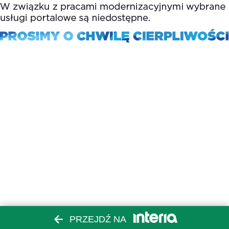
PRZEJDŹ NA