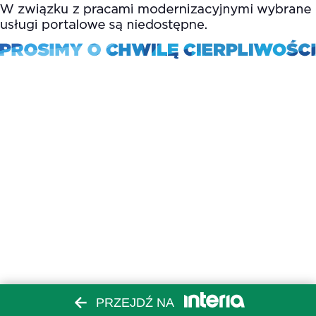
PRZEJDŹ NA