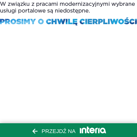
PRZEJDŹ NA