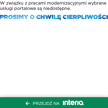
PRZEJDŹ NA