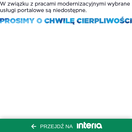
PRZEJDŹ NA