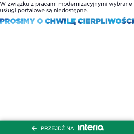
PRZEJDŹ NA