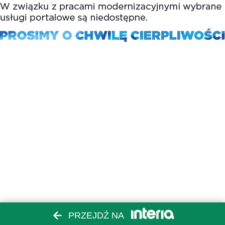
PRZEJDŹ NA