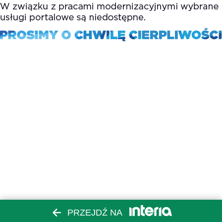
PRZEJDŹ NA