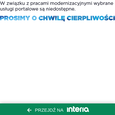
PRZEJDŹ NA