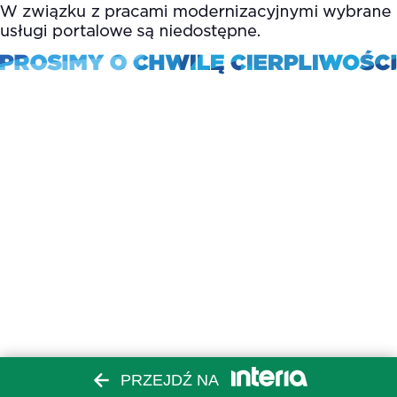
PRZEJDŹ NA