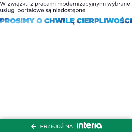
PRZEJDŹ NA