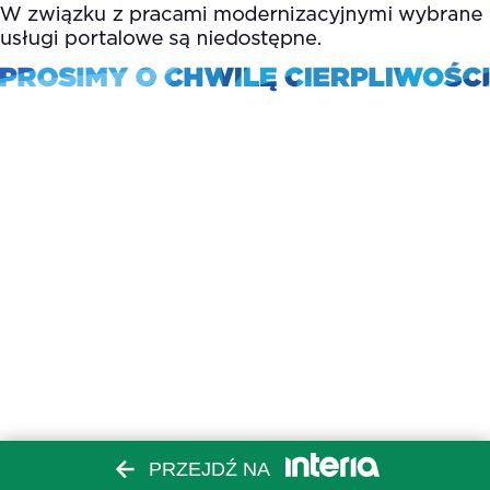
PRZEJDŹ NA