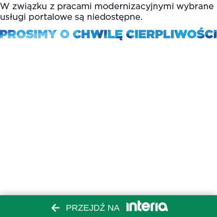
PRZEJDŹ NA