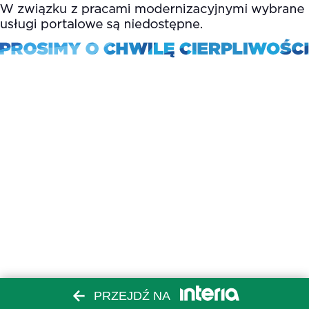
PRZEJDŹ NA