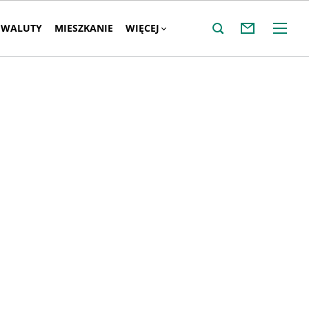
WALUTY
MIESZKANIE
WIĘCEJ