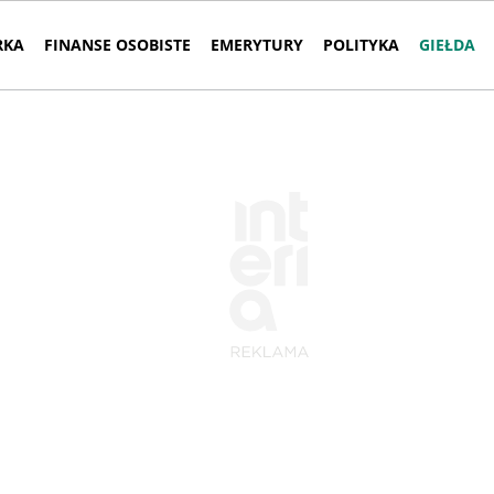
RKA
FINANSE OSOBISTE
EMERYTURY
POLITYKA
GIEŁDA