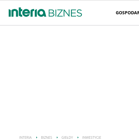
GOSPODA
INTERIA
BIZNES
GIEŁDY
INWESTYCJE