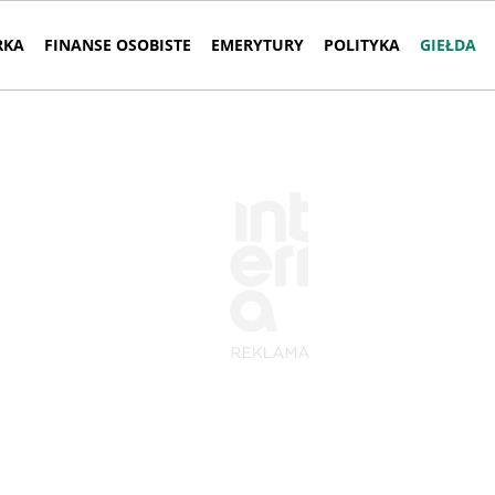
RKA
FINANSE OSOBISTE
EMERYTURY
POLITYKA
GIEŁDA