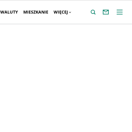
WALUTY
MIESZKANIE
WIĘCEJ