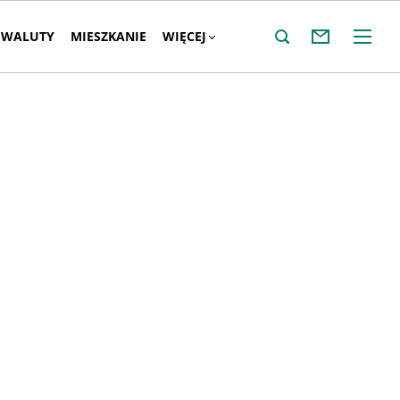
WALUTY
MIESZKANIE
WIĘCEJ