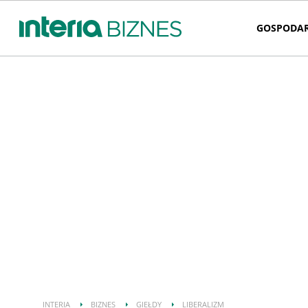
GOSPODA
INTERIA
BIZNES
GIEŁDY
LIBERALIZM