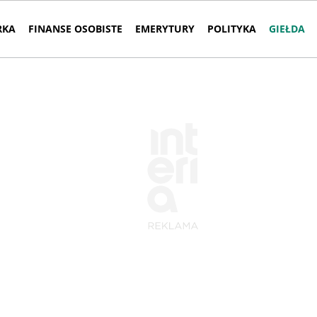
RKA
FINANSE OSOBISTE
EMERYTURY
POLITYKA
GIEŁDA