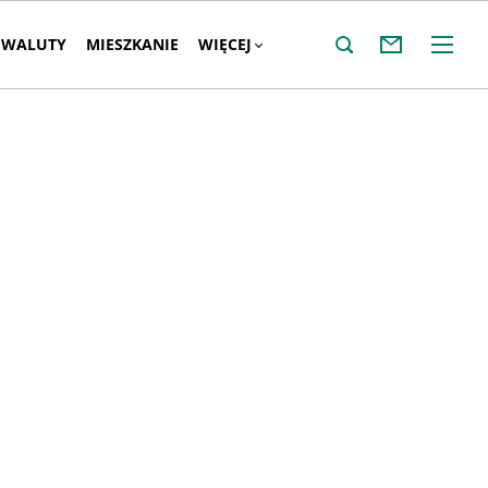
WALUTY
MIESZKANIE
WIĘCEJ