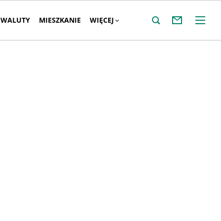
WALUTY
MIESZKANIE
WIĘCEJ