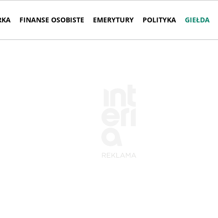
RKA
FINANSE OSOBISTE
EMERYTURY
POLITYKA
GIEŁDA